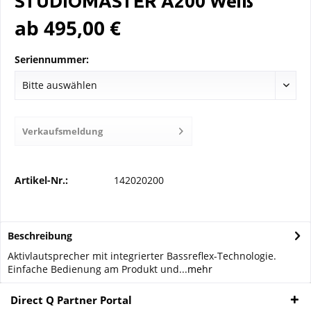
STUDIOMASTER A200 Weiß
ab 495,00 €
Seriennummer:
Verkaufsmeldung
Artikel-Nr.:
142020200
Beschreibung
Aktivlautsprecher mit integrierter Bassreflex-Technologie.
Einfache Bedienung am Produkt und...
mehr
Direct Q Partner Portal