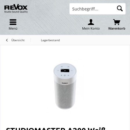
Menü
Mein Konto
Warenkorb
Übersicht
Lagerbestand